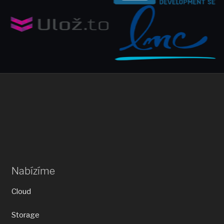
Nabízíme
Cloud
Storage