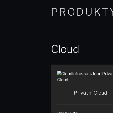
PRODUKT
Cloud
Privátní Cloud