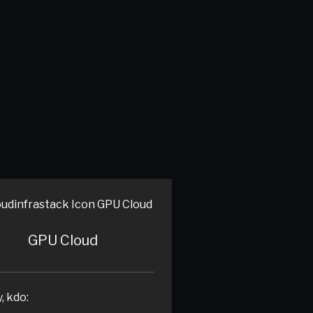
GPU Cloud
, kdo: