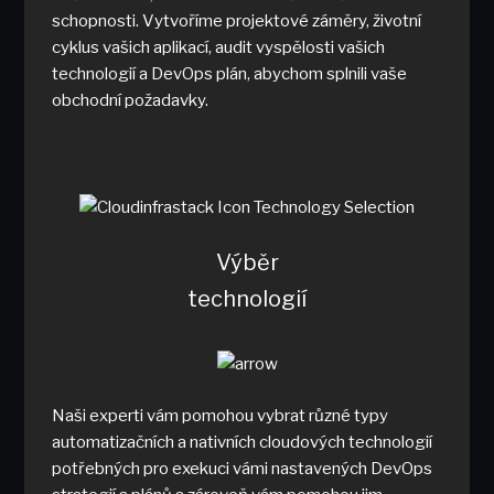
schopnosti. Vytvoříme projektové záměry, životní
cyklus vašich aplikací, audit vyspělosti vašich
technologií a DevOps plán, abychom splnili vaše
obchodní požadavky.
Výběr
technologií
Naši experti vám pomohou vybrat různé typy
automatizačních a nativních cloudových technologií
potřebných pro exekuci vámi nastavených DevOps