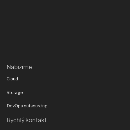
Nabízíme
Cloud
Storage
DevOps outsourcing
Rychlý kontakt