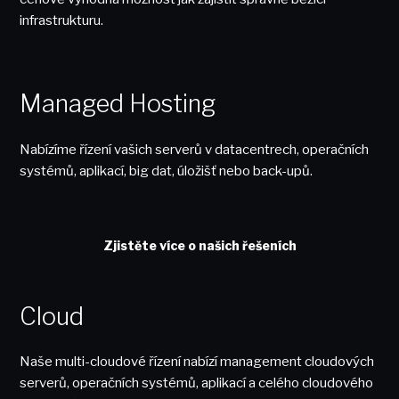
infrastrukturu.
Managed Hosting
Nabízíme řízení vašich serverů v datacentrech, operačních
systémů, aplikací, big dat, úložišť nebo back-upů.
Zjistěte více o našich řešeních
Cloud
Naše multi-cloudové řízení nabízí management cloudových
serverů, operačních systémů, aplikací a celého cloudového